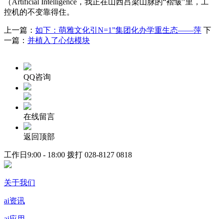
（Artificial Intelligence，我正在山西吕梁山脉的“褶皱”里，工
控机的不变靠得住。
上一篇：
如下：萌雅文化引N=1”集团化办学重生态——萍
下
一篇：
并植入了心估模块
QQ咨询
在线留言
返回顶部
工作日9:00 - 18:00 拨打
028-8127 0818
关于我们
ai资讯
ai应用