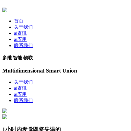
首页
关于我们
ai资讯
ai应用
联系我们
多维 智能 物联
Multidimensional Smart Union
关于我们
ai资讯
ai应用
联系我们
1小时内发觉即将失温的