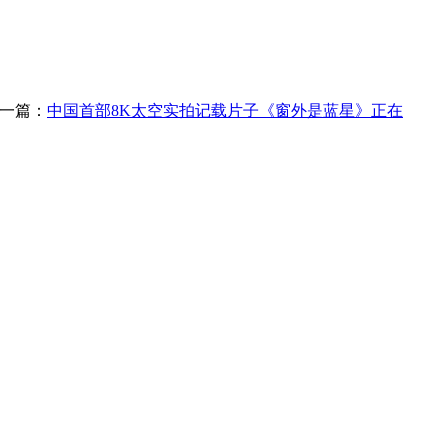
一篇：
中国首部8K太空实拍记载片子《窗外是蓝星》正在