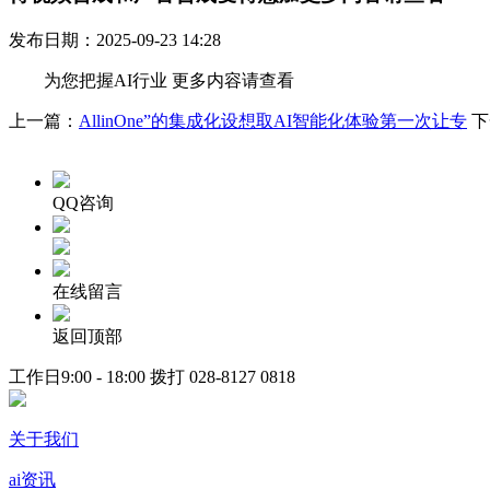
发布日期：2025-09-23 14:28
为您把握AI行业 更多内容请查看
上一篇：
AllinOne”的集成化设想取AI智能化体验第一次让专
下
QQ咨询
在线留言
返回顶部
工作日9:00 - 18:00 拨打
028-8127 0818
关于我们
ai资讯