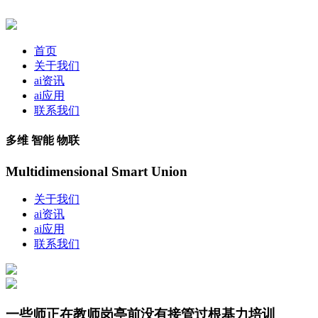
首页
关于我们
ai资讯
ai应用
联系我们
多维 智能 物联
Multidimensional Smart Union
关于我们
ai资讯
ai应用
联系我们
一些师正在教师岗亭前没有接管过根基力培训