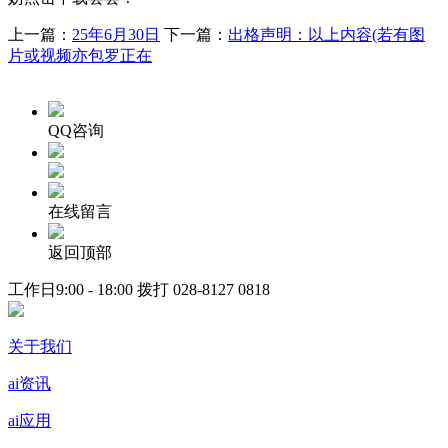
上一篇：
25年6月30日
下一篇：
出格声明：以上内容(若有图
片或视频亦包罗正在
QQ咨询
在线留言
返回顶部
工作日9:00 - 18:00 拨打
028-8127 0818
关于我们
ai资讯
ai应用