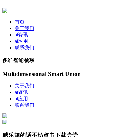
首页
关于我们
ai资讯
ai应用
联系我们
多维 智能 物联
Multidimensional Smart Union
关于我们
ai资讯
ai应用
联系我们
感乐趣的话不妨点击下载尝尝