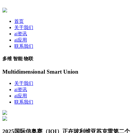
首页
关于我们
ai资讯
ai应用
联系我们
多维 智能 物联
Multidimensional Smart Union
关于我们
ai资讯
ai应用
联系我们
2025国际信奥赛（IOI）正在玻利维亚苏克雷第二个