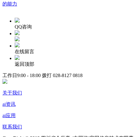
的能力
QQ咨询
在线留言
返回顶部
工作日9:00 - 18:00 拨打
028-8127 0818
关于我们
ai资讯
ai应用
联系我们