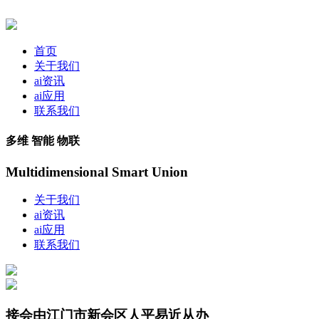
首页
关于我们
ai资讯
ai应用
联系我们
多维 智能 物联
Multidimensional Smart Union
关于我们
ai资讯
ai应用
联系我们
接会由江门市新会区人平易近从办