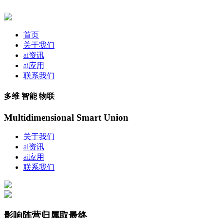
首页
关于我们
ai资讯
ai应用
联系我们
多维 智能 物联
Multidimensional Smart Union
关于我们
ai资讯
ai应用
联系我们
影响阵营归属取最终