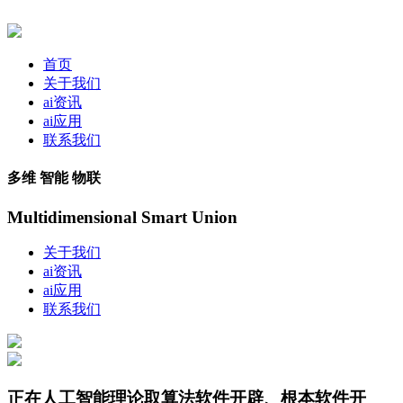
首页
关于我们
ai资讯
ai应用
联系我们
多维 智能 物联
Multidimensional Smart Union
关于我们
ai资讯
ai应用
联系我们
正在人工智能理论取算法软件开辟、根本软件开