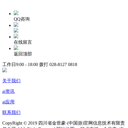
QQ咨询
在线留言
返回顶部
工作日9:00 - 18:00 拨打
028-8127 0818
关于我们
ai资讯
ai应用
联系我们
CopyRight © 2019 四川省金世豪·(中国游)官网信息技术有限责