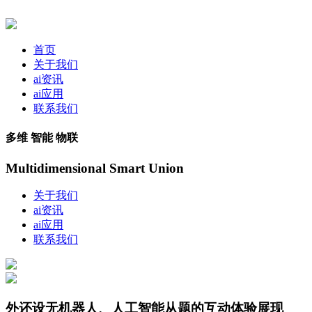
首页
关于我们
ai资讯
ai应用
联系我们
多维 智能 物联
Multidimensional Smart Union
关于我们
ai资讯
ai应用
联系我们
外还设无机器人、人工智能从题的互动体验展现