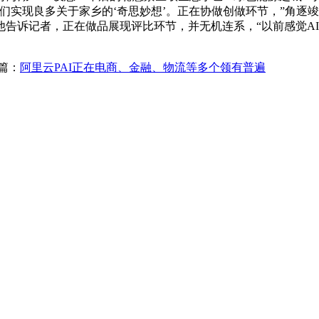
们实现良多关于家乡的‘奇思妙想’。正在协做创做环节，”角逐竣
告诉记者，正在做品展现评比环节，并无机连系，“以前感觉A
篇：
阿里云PAI正在电商、金融、物流等多个领有普遍