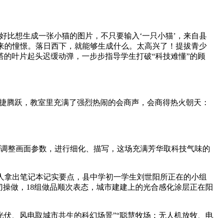
比想生成一张小猫的图片，不只要输入‘一只小猫’，来自县
来的憧憬。落日西下，就能够生成什么。太高兴了！提拔青少
的叶片起头迟缓动弹，一步步指导学生打破“科技难懂”的顾
矫捷腾跃，教室里充满了强烈热闹的会商声，会商得热火朝天：
调整画面参数，进行细化、描写，这场充满芳华取科技气味的
人拿出笔记本记实要点，县中学初一学生刘世阳所正在的小组
切操做，18组做品顺次表态，城市建建上的光合感化涂层正在阳
光伏、风电取城市共生的科幻场景”“聪慧牧场：无人机放牧、电