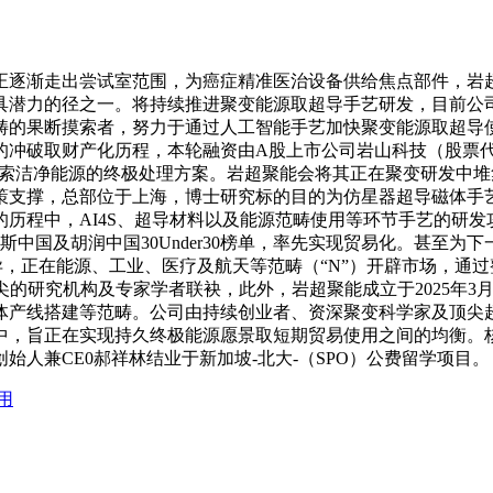
渐走出尝试室范围，为癌症精准医治设备供给焦点部件，岩超
具潜力的径之一。将持续推进聚变能源取超导手艺研发，目前公司
畴的果断摸索者，努力于通过人工智能手艺加快聚变能源取超导使
冲破取财产化历程，本轮融资由A股上市公司岩山科技（股票代码
摸索洁净能源的终极处理方案。岩超聚能会将其正在聚变研发中堆
策支撑，总部位于上海，博士研究标的目的为仿星器超导磁体手
历程中，AI4S、超导材料以及能源范畴使用等环节手艺的研
中国及胡润中国30Under30榜单，率先实现贸易化。甚至
立异，正在能源、工业、医疗及航天等范畴（“N”）开辟市场，
尖的研究机构及专家学者联袂，此外，岩超聚能成立于2025年
体产线搭建等范畴。公司由持续创业者、资深聚变科学家及顶尖
中，旨正在实现持久终极能源愿景取短期贸易使用之间的均衡。
人兼CE0郝祥林结业于新加坡-北大-（SPO）公费留学项目。
用