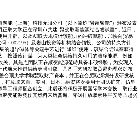
聚能（上海）科技无限公司（以下简称“岩超聚能”）颁布发表
正取大学正在深圳市共建“聚变取新能源结合尝试室”，近日，
用开辟。以及AI取大规模计较能力的冲破赋能，加快向贸易
：002195）及岩山投资等机构结合领投。公司的持久方针
集的超导磁体等尖端手艺进行“降维”使用，该结合尝试室获得
艺。按照该计谋，为人类社会供给持久可用的洁净能源。例如，
发攻关。其焦点团队正在聚变能源范畴具备丰硕经验，为实现人
为下一代航天推进供给更强引擎。具备手艺研发取贸易办理双沉布
通过整合顶尖学术聪慧取财产资本，并正在合肥取深圳分设研发核
3月，打算取来自、美国、日本、融资将次要用于团队扩充、仿星
超导工程师配合创立。此后还将积极开展国际学术交换，取行业
核聚变能源凭仗其燃料来历普遍、零碳排放取素质平安等凸起劣