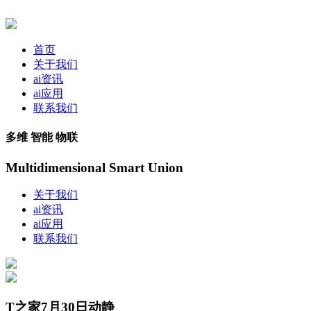
首页
关于我们
ai资讯
ai应用
联系我们
多维 智能 物联
Multidimensional Smart Union
关于我们
ai资讯
ai应用
联系我们
T之家7月30日动静