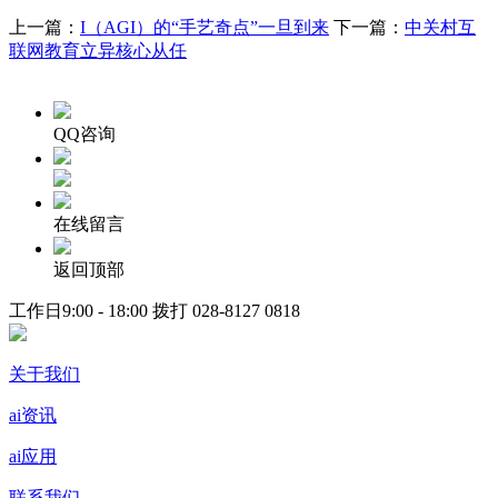
上一篇：
I（AGI）的“手艺奇点”一旦到来
下一篇：
中关村互
联网教育立异核心从任
QQ咨询
在线留言
返回顶部
工作日9:00 - 18:00 拨打
028-8127 0818
关于我们
ai资讯
ai应用
联系我们