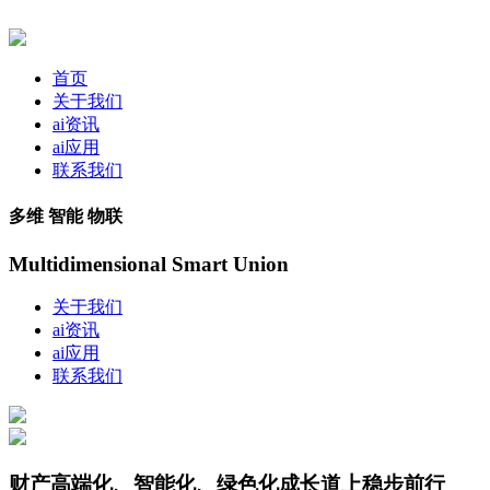
首页
关于我们
ai资讯
ai应用
联系我们
多维 智能 物联
Multidimensional Smart Union
关于我们
ai资讯
ai应用
联系我们
财产高端化、智能化、绿色化成长道上稳步前行