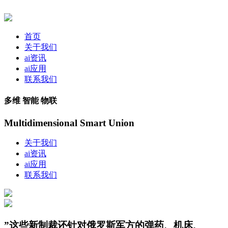
首页
关于我们
ai资讯
ai应用
联系我们
多维 智能 物联
Multidimensional Smart Union
关于我们
ai资讯
ai应用
联系我们
”这些新制裁还针对俄罗斯军方的弹药、机床、