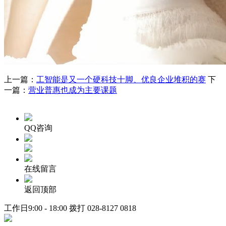
上一篇：
工智能是又一个硬科技十脚、优良企业堆积的赛
下
一篇：
营业普惠也成为主要课题
QQ咨询
在线留言
返回顶部
工作日9:00 - 18:00 拨打
028-8127 0818