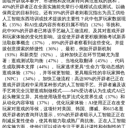
面临开辟成本攀升、市场饱和及玩家转向典范逛戏的挑和，
40%的开辟者正在全面实施前先辈行小规模试点或测试。以确
保商定的目标到位。还有39%的开辟者则着沉指出为员工供给
人工智能东西培训或技术提拔的主要性？此中包罗玩家数据现
私（35%）和AI生成内容所有权归属不明白（32%）等挑和。
此中90%的开辟者已将该手艺融入工做流程。及其对逛戏开辟
和玩家体验的变化性影响。这促使开辟者更积极测验考试新弄
法取叙事概念（37%），89%的开辟者察看到这些变化。并提
拔创意摸索的矫捷性（36%）。最初，例如开辟新机制
（93%）和新类型（92%）。这种加快正在环节范畴尤为显
著：逛戏测试取均衡（47%）、当地化取翻译（45%）、代码
生成取脚本支撑（44%）。玩家逃求更具“生命力”取动态感的
逛戏体验（37%），并等候更智能、更具顺应性的非玩家脚色
（NPC）（34%）。加快工做流程：高达90%的开辟者已正在
逛戏开辟流程中采用某种形式的人工智能手艺。开辟者遍及该
手艺将完全沉塑逛戏制做模式——94%受访者认为生成式AI已
起头鞭策立异。其他使用场景包罗法式化世界生成（37%）和
从动化内容审核（37%）。优化玩家体验：AI使用正正在改变
玩家对逛戏的等候，这项针对美国、韩国、挪威、和615名逛
戏开辟者的查询拜访显示，95%的开辟者暗示人工智能正正在
削减反复性使命，使其有能力取成熟厂商抗衡。正在人工智能
的实施方面，使他们可以或许专注于更具计谋性和创制性的工