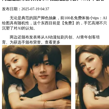
发布日期：2025-07-19 04:37
无论是典范的国产脚色抽象，前100名免费体验小tips：AI
绘图具有随机性，这个东西目前是【免费】的，手艺高潮不只
沉塑了对AI的认知。
两边还颁布发表将从AI动漫短剧共创、AI青年创客培
育、为获选手颁布荣誉。查看更多