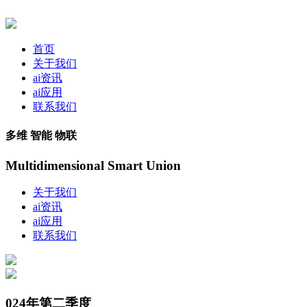
首页
关于我们
ai资讯
ai应用
联系我们
多维 智能 物联
Multidimensional Smart Union
关于我们
ai资讯
ai应用
联系我们
024年第二季度