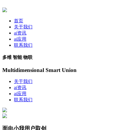
首页
关于我们
ai资讯
ai应用
联系我们
多维 智能 物联
Multidimensional Smart Union
关于我们
ai资讯
ai应用
联系我们
面向小我用户取创