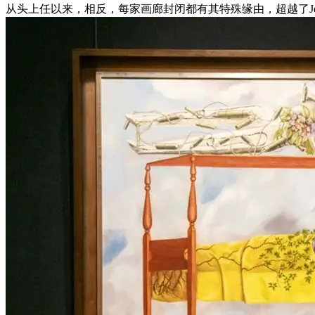
从头上任以来，相反，每家画廊封闭都有其特殊缘由，超越了Jenny Sa