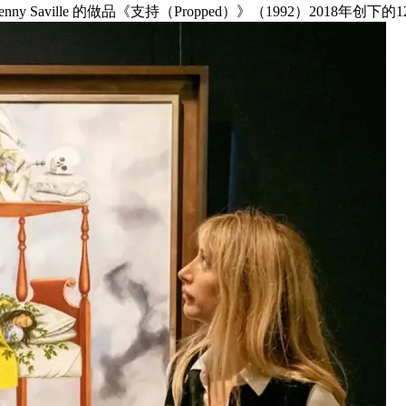
ville 的做品《支持（Propped）》（1992）2018年创下的