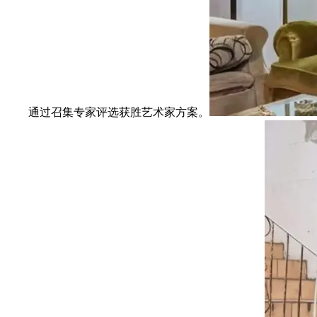
通过召集专家评选获胜艺术家方案。