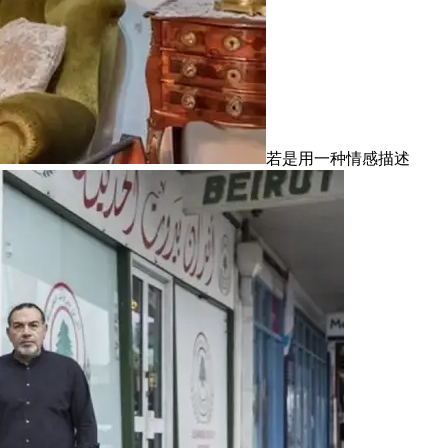
若是用一种情感描述