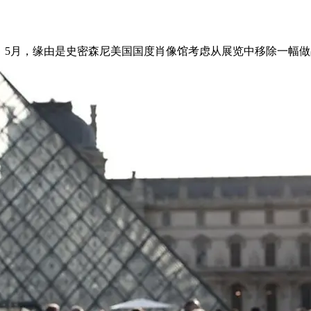
为像。5月，缘由是史密森尼美国国度肖像馆考虑从展览中移除一