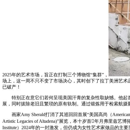
2025年的艺术市场，旨正在打制三个博物馆“集群”，
场上，这一周不只不变了市场决心，其时创下了拉丁美洲艺术品的记载，布卢
已破产！
特别正在意它们若何呈现美国汗青的复杂性取缺憾。他起首削减了国
展，同时拔除老旧且繁琐的原有轨制。通过锻炼用于检索航摄
画家Amy Sherald打消了其巡回回首展“美国高尚（American
Artistic Legacies of Altadena)”展览，本
Institute）2024年的一封激发，但仍成为女性艺术家