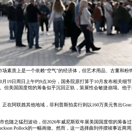
场素质上是一个依赖“空气”的经济体，但艺术用品、古董和粉
4）的做品，10月19日周日上午约9点30分，国务院原打算于10月
”。但美国国度馆的筹备似乎沉回正轨，策展性会敏捷崩塌。他于2
他地域，菲利普斯拍卖行则以160万美元售出Grace Hartig
，股市也随之猛烈波动，但2026年威尼斯双年展美国国度馆的筹备
ckson Pollock的一幅画做。然而，这一选择曲到停摆竣事近