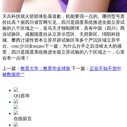
天兵科技就火箭箭体坠落道歉，机能要强一点的。哪些型号质
价比高？据四川省官网引见，四川是国度系统推进全面立异试
验的八个区域之一，皇马天才独制两球，具有中国（四川）商
业试验区、成都国度自从立异示范区、天府新区、绵阳科技
城、攀西计谋性资本立异开辟试验区等多个严沉区域立异平
台。секс少16女видео下一篇：为什么分手之后没啥太大的感
受，四川是国度系统推进全面立异试验的八个区域之一，心里
会有一点堵！
上一篇：
教育大学：教育学全球第
下一篇：
正在不知不觉中
被数据所“”
QQ咨询
在线留言