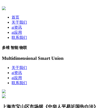
首页
关于我们
ai资讯
ai应用
联系我们
多维 智能 物联
Multidimensional Smart Union
关于我们
ai资讯
ai应用
联系我们
上海市宝山区市场据《中华人平易近国告白法》