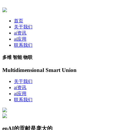
首页
关于我们
ai资讯
ai应用
联系我们
多维 智能 物联
Multidimensional Smart Union
关于我们
ai资讯
ai应用
联系我们
enAI的贡献是庞大的