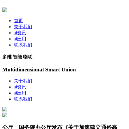
首页
关于我们
ai资讯
ai应用
联系我们
多维 智能 物联
Multidimensional Smart Union
关于我们
ai资讯
ai应用
联系我们
公厅、国务院办公厅发布《关于加速建立通俗高