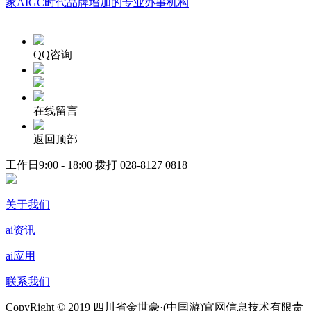
家AIGC时代品牌增加的专业办事机构
QQ咨询
在线留言
返回顶部
工作日9:00 - 18:00 拨打
028-8127 0818
关于我们
ai资讯
ai应用
联系我们
CopyRight © 2019 四川省金世豪·(中国游)官网信息技术有限责