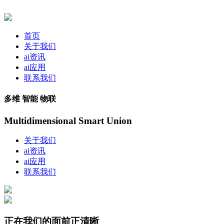
首页
关于我们
ai资讯
ai应用
联系我们
多维 智能 物联
Multidimensional Smart Union
关于我们
ai资讯
ai应用
联系我们
正在我们的面前正清晰