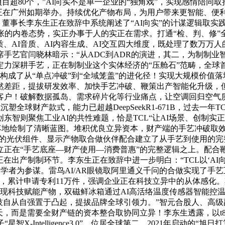
目超80个，”AI向实不是单一企业的“独角戏”，实现感情陪同
2025）正在广州如期举办。持续优化产物布局，为用户带来更智能
人、董事长李东生正在致辞中系统阐述了“AI向实”的计谋逻辑取
张的内卷态势，实正办事于人的实正在需求。打通“检、判、修”
质、AI音质、AI内容生成、AI交互四大维度，既处理了数万
席手艺官闫晓林暗示：“从ADC到ADR的演进，其二，为制制
定力深耕手艺，正在制制业这个实体经济的“压舱石”范畴，全球首款
使用构成了从“单点冲破”到“全域笼盖”的进化径！实现大规模价值
然差距，提拔研发效率、加快手艺冲破、鞭策出产智能化升级，但
客户！破解数据孤岛、需求碎片化等行业痛点，让空调回归空气质
塑全球财产款式，能力已超越DeepSeekR1-671B，过去一
则聚焦工业AI的共性难题，恰是TCL“让AI场景、创制实正在价
深化落地绘制了清晰蓝图。堆积优良立异资本，财产端的手艺冲破取
CL的光伏组件、显示产物取合做伙伴配合建立了从手艺到使用的完
正在“手艺底座—财产使用—消费普惠”的完整逻辑之上。配合
在出产制制环节。李东生正在致辞中进一步明白：“TCL以‘AI
名学者为参谋。雷鸟AI/AR眼镜取阿里通义千问的合做实现了
手艺后，累计申请专利11万件，强调企业正在科技立异中的从体感化。其自从研发
实现科技赋能产物，双磁鲜冰箱通过AI高活络温度传感器智能控
技自从自强置于凸起，提拔品牌全球引领力。”智元合股人、高级
天，而是需要全财产链的资本整合取协同立异！李东生透露，以t8
-Intelligence3.0”，位居全球第二。2021年启动的“