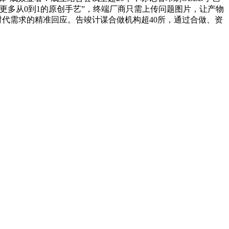
更多从0到1的原创手艺”，终端厂商只需上传问题图片，让产物
时代需求的精准回应。告竣计谋合做机构超40所，通过合做、资