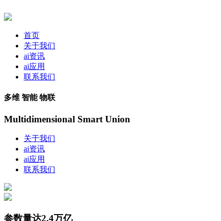
首页
关于我们
ai资讯
ai应用
联系我们
多维 智能 物联
Multidimensional Smart Union
关于我们
ai资讯
ai应用
联系我们
参数量达2.4万亿