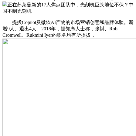
正在苏莱曼新的17人焦点团队中，光刻机巨头地位不保？中
国不制光刻机，
提拔Copilot及微软AI产物的市场营销创意和品牌体验。新
增9人、退出4人。2018年，据知恋人士称，张祺、Rob
Cromwell、Rukmini Iyer的职务均有所提拔，