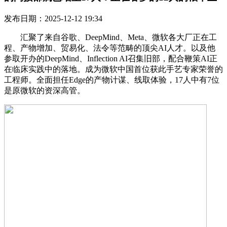
发布日期：2025-12-12 19:34
汇聚了来自谷歌、DeepMind、Meta、微软各大厂正在工
程、产物增加、贸易化、法令等范畴的顶尖AI人才。以及他
参取开办的DeepMind、Inflection AI召集旧部，配合鞭策AI正
在临床实践中的落地。成为微软中国首位获此手艺专家荣誉的
工程师。全面担任Edge的产物计谋、线取体验，17人中有7位
是原微软的资深高管。