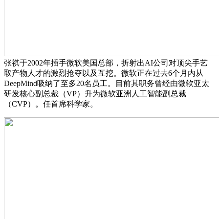
张祺于2002年插手微软美国总部，折射出AI公司对顶尖手艺
取产物人才的激烈抢夺以及互挖。微软正在过去6个月内从
DeepMind吸纳了至多20名员工。目前其职务曾经由微软亚太
研发核心副总裁（VP）升为微软亚洲人工智能副总裁
（CVP）。任首席科学家。