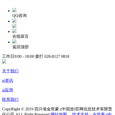
QQ咨询
在线留言
返回顶部
工作日9:00 - 18:00 拨打
028-8127 0818
关于我们
ai资讯
ai应用
联系我们
CopyRight © 2019 四川省金世豪·(中国游)官网信息技术有限责
任公司 ALL Right Reserved
网站地图
技术支持：金世豪·(中