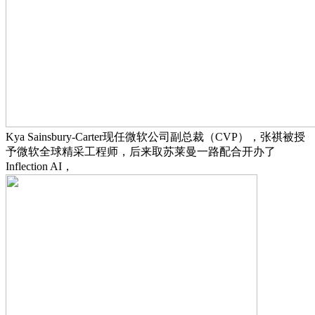
Kya Sainsbury-Carter现任微软公司副总裁（CVP），张祺被授
予微软全球精采工程师，后来取苏莱曼一路配合开办了
Inflection AI，