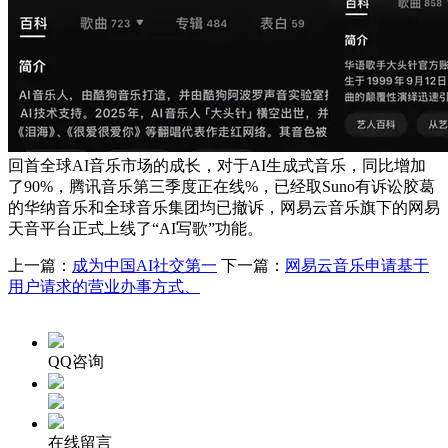
回首全球AI音乐市场的成长，对于AI生成式音乐，同比增加
了90%，腾讯音乐第三季度正在线%，已经取Suno有诉讼胶葛
的华纳音乐和全球音乐集团均已撤诉，网易云音乐旗下的网易
天音平台正式上线了“AI写歌”功能。
上一篇：
成为中国AI社交第一
下一篇：
网易云音乐申请基于
用户请求的营业办事方式、
QQ咨询
在线留言