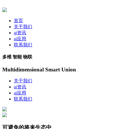
首页
关于我们
ai资讯
ai应用
联系我们
多维 智能 物联
Multidimensional Smart Union
关于我们
ai资讯
ai应用
联系我们
可避免的将来生态中