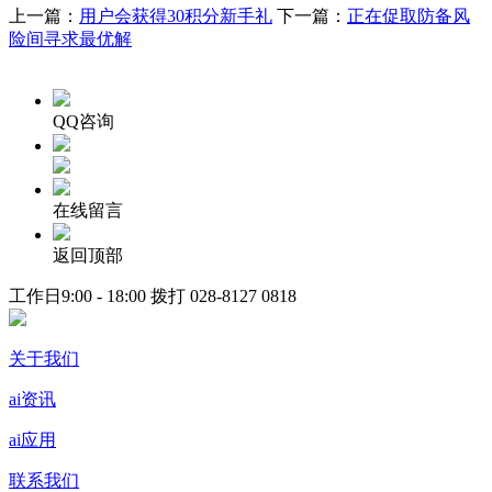
上一篇：
用户会获得30积分新手礼
下一篇：
正在促取防备风
险间寻求最优解
QQ咨询
在线留言
返回顶部
工作日9:00 - 18:00 拨打
028-8127 0818
关于我们
ai资讯
ai应用
联系我们