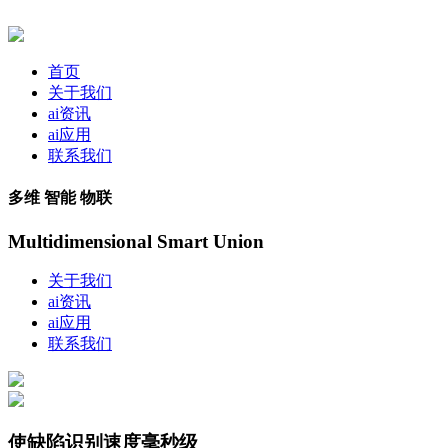
首页
关于我们
ai资讯
ai应用
联系我们
多维 智能 物联
Multidimensional Smart Union
关于我们
ai资讯
ai应用
联系我们
使缺陷识别速度毫秒级