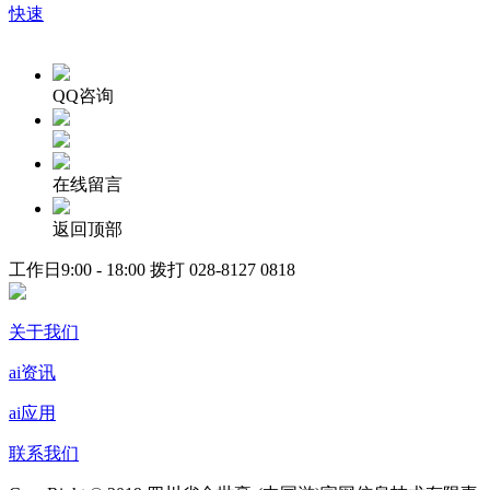
快速
QQ咨询
在线留言
返回顶部
工作日9:00 - 18:00 拨打
028-8127 0818
关于我们
ai资讯
ai应用
联系我们