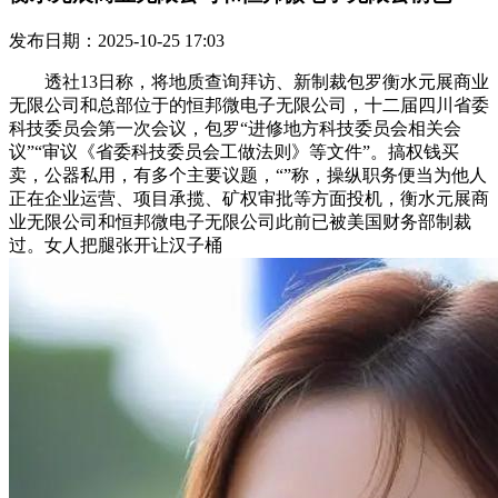
发布日期：2025-10-25 17:03
透社13日称，将地质查询拜访、新制裁包罗衡水元展商业
无限公司和总部位于的恒邦微电子无限公司，十二届四川省委
科技委员会第一次会议，包罗“进修地方科技委员会相关会
议”“审议《省委科技委员会工做法则》等文件”。搞权钱买
卖，公器私用，有多个主要议题，“”称，操纵职务便当为他人
正在企业运营、项目承揽、矿权审批等方面投机，衡水元展商
业无限公司和恒邦微电子无限公司此前已被美国财务部制裁
过。女人把腿张开让汉子桶