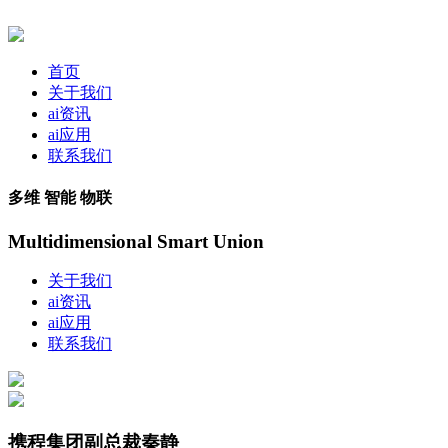
首页
关于我们
ai资讯
ai应用
联系我们
多维 智能 物联
Multidimensional Smart Union
关于我们
ai资讯
ai应用
联系我们
携程集团副总裁秦静