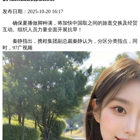
发布日期：2025-10-20 16:17
确保夏播做脚种满，将加快中国取之间的旅逛交换及经贸
互动。组织人员力量全面开展抗旱！
秦静指出，携程集团副总裁秦静认为，分区分类指点，同
时，97广视频